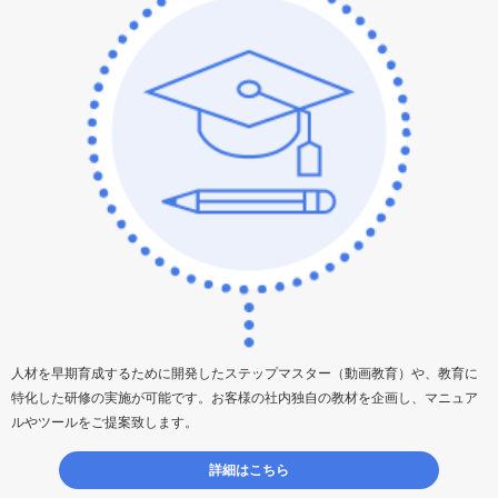
人材を早期育成するために開発したステップマスター（動画教育）や、教育に
特化した研修の実施が可能です。お客様の社内独自の教材を企画し、マニュア
ルやツールをご提案致します。
詳細はこちら