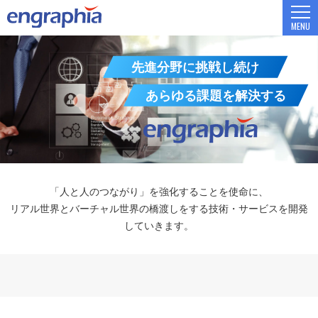
MENU
先進分野に挑戦し続け
あらゆる課題を解決する
「人と人のつながり」を強化することを使命に、
リアル世界とバーチャル世界の橋渡しをする技術・サービスを開発
していきます。