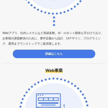
Webアプリ、社内システムなど実績多数。AI・ロボット開発も手がけており、
お客様の課題解決のために、要件定義から設計、UIデザイン、プログラミン
グ、運用までワンストップでご提供致します。
詳細はこちら
Web事業