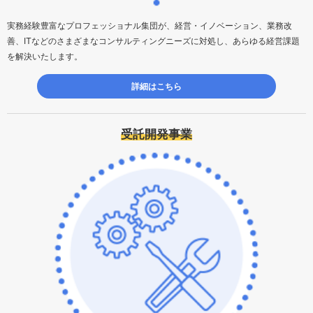
実務経験豊富なプロフェッショナル集団が、経営・イノベーション、業務改
善、ITなどのさまざまなコンサルティングニーズに対処し、あらゆる経営課題
を解決いたします。
詳細はこちら
受託開発事業