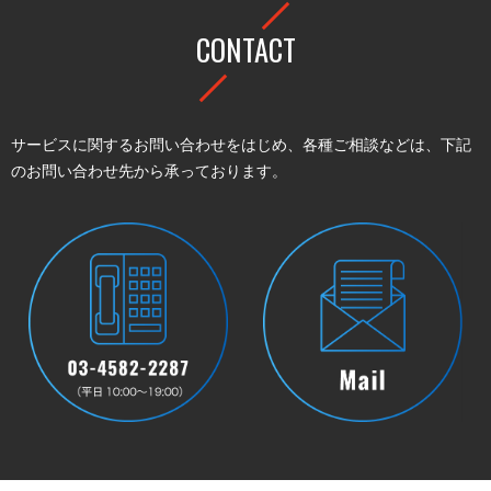
CONTACT
サービスに関するお問い合わせをはじめ、各種ご相談などは、下記
のお問い合わせ先から承っております。