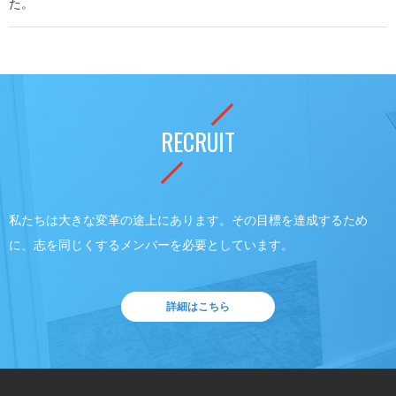
た。
RECRUIT
私たちは大きな変革の途上にあります。その目標を達成するため
に、志を同じくするメンバーを必要としています。
詳細はこちら