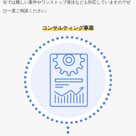
社では難しい案件やワンストップ発注なども対応していますのでぜ
ひ一度ご相談ください。
コンサルティング事業