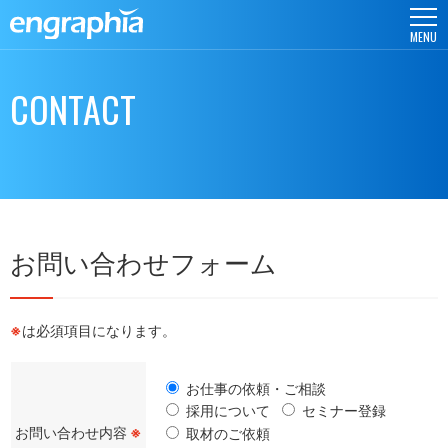
MENU
CONTACT
お問い合わせフォーム
※
は必須項目になります。
お仕事の依頼・ご相談
採用について
セミナー登録
お問い合わせ内容
※
取材のご依頼