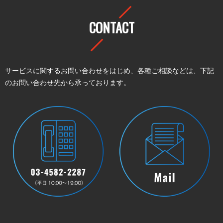
CONTACT
サービスに関するお問い合わせをはじめ、各種ご相談などは、下記
のお問い合わせ先から承っております。