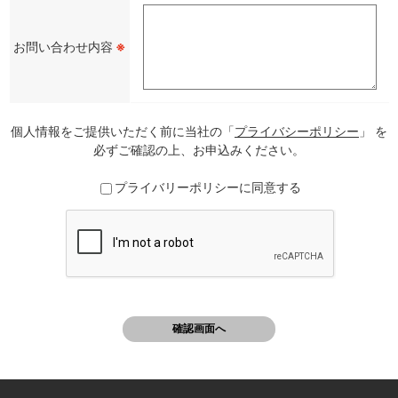
お問い合わせ内容
※
個人情報をご提供いただく前に当社の「
プライバシーポリシー
」 を
必ずご確認の上、お申込みください。
プライバリーポリシーに同意する
確認画面へ