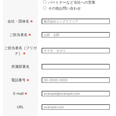
パートナーなど当社への営業
その他お問い合わせ
会社・団体名
※
ご担当者名
※
ご担当者名［フリガ
ナ］
※
所属部署名
電話番号
※
E-mail
※
URL